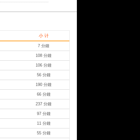
小 计
7 分鐘
108 分鐘
106 分鐘
56 分鐘
190 分鐘
66 分鐘
237 分鐘
97 分鐘
11 分鐘
55 分鐘