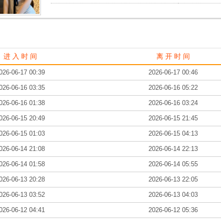
进 入 时 间
离 开 时 间
026-06-17 00:39
2026-06-17 00:46
026-06-16 03:35
2026-06-16 05:22
026-06-16 01:38
2026-06-16 03:24
026-06-15 20:49
2026-06-15 21:45
026-06-15 01:03
2026-06-15 04:13
026-06-14 21:08
2026-06-14 22:13
026-06-14 01:58
2026-06-14 05:55
026-06-13 20:28
2026-06-13 22:05
026-06-13 03:52
2026-06-13 04:03
026-06-12 04:41
2026-06-12 05:36