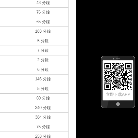
43 分鐘
76 分鐘
65 分鐘
183 分鐘
5 分鐘
7 分鐘
2 分鐘
6 分鐘
146 分鐘
5 分鐘
立即下载APP
60 分鐘
340 分鐘
384 分鐘
75 分鐘
253 分鐘