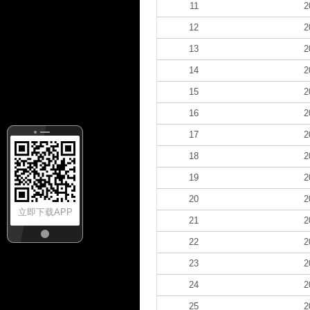
11
2
12
2
13
2
14
2
15
2
16
2
17
2
18
2
19
2
20
2
立即下载APP
21
2
22
2
23
2
24
2
25
2