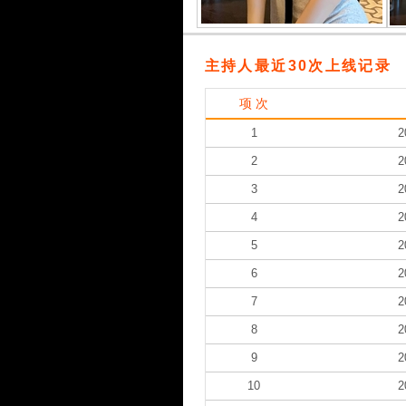
主持人最近30次上线记录
项 次
1
2
2
2
3
2
4
2
5
2
6
2
7
2
8
2
9
2
10
2