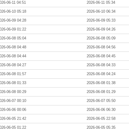
026-06-11 04:51
2026-06-11 05:34
026-06-10 05:18
2026-06-10 06:34
026-06-09 04:28
2026-06-09 05:33
026-06-09 01:22
2026-06-09 04:26
026-06-08 05:04
2026-06-08 05:09
026-06-08 04:48
2026-06-08 04:56
026-06-08 04:44
2026-06-08 04:45
026-06-08 04:27
2026-06-08 04:33
026-06-08 01:57
2026-06-08 04:24
026-06-08 01:33
2026-06-08 01:38
026-06-08 00:29
2026-06-08 01:29
026-06-07 00:10
2026-06-07 05:50
026-06-06 00:06
2026-06-06 06:30
026-06-05 21:42
2026-06-05 22:58
026-06-05 01:22
2026-06-05 05:35