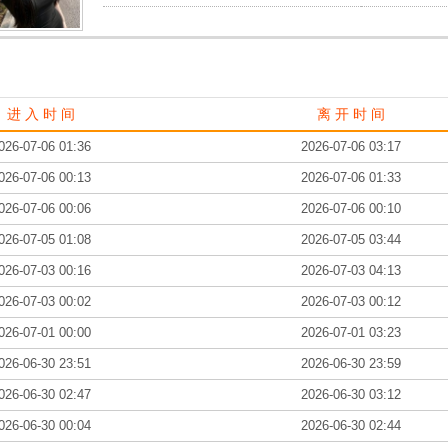
进 入 时 间
离 开 时 间
026-07-06 01:36
2026-07-06 03:17
026-07-06 00:13
2026-07-06 01:33
026-07-06 00:06
2026-07-06 00:10
026-07-05 01:08
2026-07-05 03:44
026-07-03 00:16
2026-07-03 04:13
026-07-03 00:02
2026-07-03 00:12
026-07-01 00:00
2026-07-01 03:23
026-06-30 23:51
2026-06-30 23:59
026-06-30 02:47
2026-06-30 03:12
026-06-30 00:04
2026-06-30 02:44