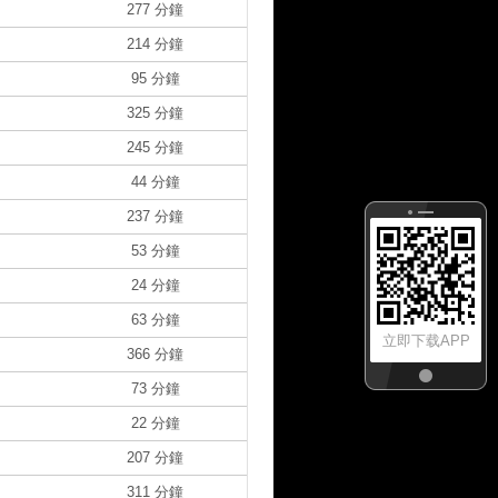
277 分鐘
214 分鐘
95 分鐘
325 分鐘
245 分鐘
44 分鐘
237 分鐘
53 分鐘
24 分鐘
63 分鐘
立即下载APP
366 分鐘
73 分鐘
22 分鐘
207 分鐘
311 分鐘