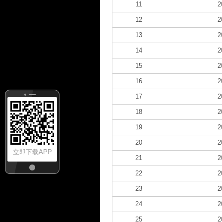
11
2
12
2
13
2
14
2
15
2
16
2
17
2
18
2
19
2
20
2
立即下载APP
21
2
22
2
23
2
24
2
25
2