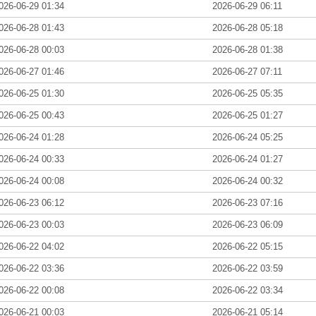
026-06-29 01:34
2026-06-29 06:11
026-06-28 01:43
2026-06-28 05:18
026-06-28 00:03
2026-06-28 01:38
026-06-27 01:46
2026-06-27 07:11
026-06-25 01:30
2026-06-25 05:35
026-06-25 00:43
2026-06-25 01:27
026-06-24 01:28
2026-06-24 05:25
026-06-24 00:33
2026-06-24 01:27
026-06-24 00:08
2026-06-24 00:32
026-06-23 06:12
2026-06-23 07:16
026-06-23 00:03
2026-06-23 06:09
026-06-22 04:02
2026-06-22 05:15
026-06-22 03:36
2026-06-22 03:59
026-06-22 00:08
2026-06-22 03:34
026-06-21 00:03
2026-06-21 05:14