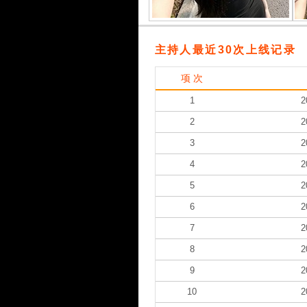
主持人最近30次上线记录
项 次
1
2
2
2
3
2
4
2
5
2
6
2
7
2
8
2
9
2
10
2