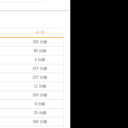
小 计
102 分鐘
80 分鐘
4 分鐘
157 分鐘
237 分鐘
11 分鐘
203 分鐘
8 分鐘
25 分鐘
160 分鐘